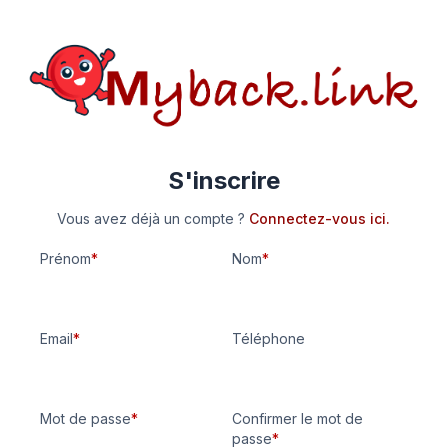
S'inscrire
Vous avez déjà un compte ?
Connectez-vous ici.
Prénom
*
Nom
*
Email
*
Téléphone
Mot de passe
*
Confirmer le mot de
passe
*